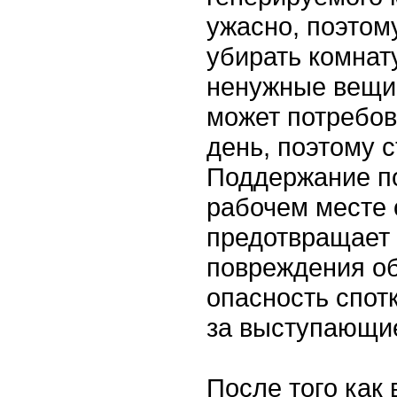
ужасно, поэтом
убирать комнат
ненужные вещи
может потребов
день, поэтому с
Поддержание по
рабочем месте 
предотвращает
повреждения об
опасность спот
за выступающи
После того как