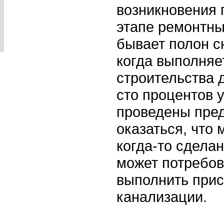
возникновения 
этапе ремонтны
бывает полон с
когда выполняе
строительства 
сто процентов у
проведены пре
оказаться, что 
когда-то сдела
может потребов
выполнить прис
канализации.